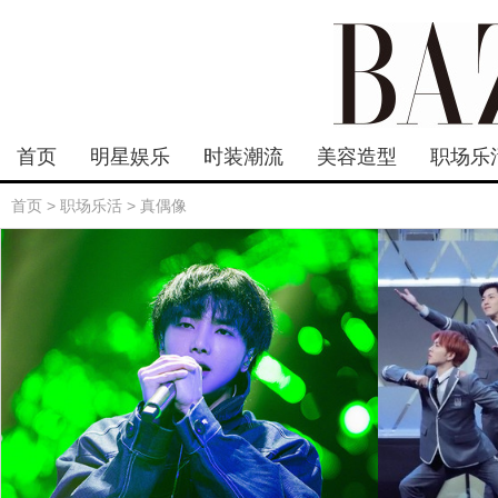
首页
明星娱乐
时装潮流
美容造型
职场乐
首页
>
职场乐活
>
真偶像