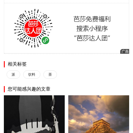
相关标签
派
饮料
茶
您可能感兴趣的文章