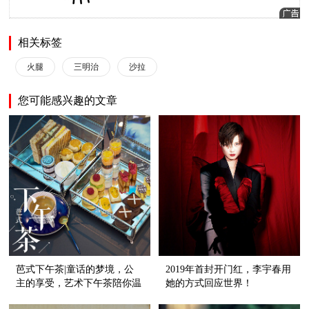
相关标签
火腿
三明治
沙拉
您可能感兴趣的文章
芭式下午茶|童话的梦境，公
2019年首封开门红，李宇春用
主的享受，艺术下午茶陪你温
她的方式回应世界！
暖一冬！