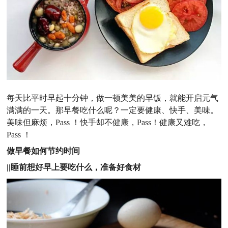
每天比平时早起十分钟，做一顿美美的早饭，就能开启元气
满满的一天。那早餐吃什么呢？一定要健康、快手、美味。
美味但麻烦，Pass ！快手却不健康，Pass！健康又难吃，
Pass ！
做早餐如何节约时间
||睡前想好早上要吃什么，准备好食材