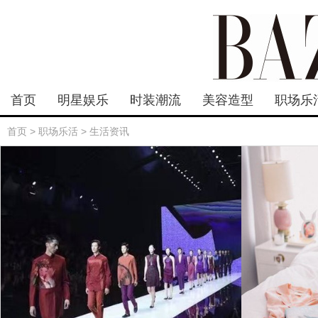
首页
明星娱乐
时装潮流
美容造型
职场乐
首页
>
职场乐活
>
生活资讯