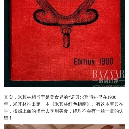
其实，米其林相当于是美食界的“诺贝尔奖”啦~早在1900
年，米其林推出第一本《米其林红色指南》。有这本宝典在
手，按照上面的指示去享用美食，绝对不会有一丝一毫的失
望！