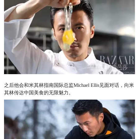
之后他会和米其林指南国际总监Michael Ellis见面对话，向米
其林传达中国美食的无限魅力。