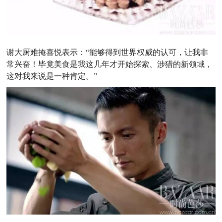
谢大厨难掩喜悦表示：“能够得到世界权威的认可，让我非
常兴奋！毕竟美食是我这几年才开始探索、涉猎的新领域，
这对我来说是一种肯定。”