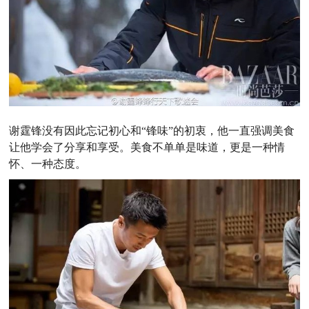
谢霆锋没有因此忘记初心和“锋味”的初衷，他一直强调美食
让他学会了分享和享受。美食不单单是味道，更是一种情
怀、一种态度。