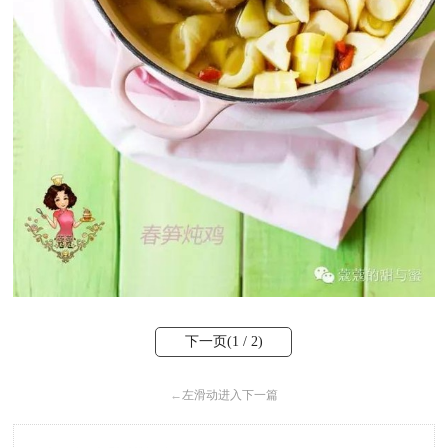
下一页(
1
/ 2)
←
左滑动进入下一篇