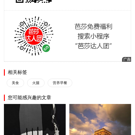
相关标签
美食
火腿
营养早餐
您可能感兴趣的文章