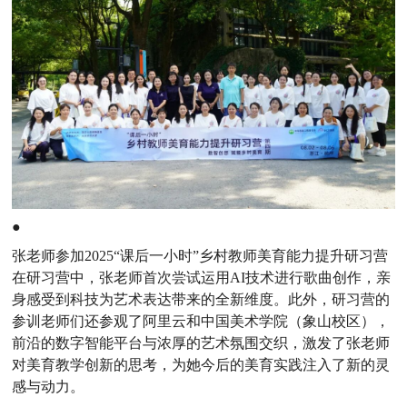
●
张老师参加2025“课后一小时”乡村教师美育能力提升研习营
在研习营中，张老师首次尝试运用AI技术进行歌曲创作，亲
身感受到科技为艺术表达带来的全新维度。此外，研习营的
参训老师们还参观了阿里云和中国美术学院（象山校区），
前沿的数字智能平台与浓厚的艺术氛围交织，激发了张老师
对美育教学创新的思考，为她今后的美育实践注入了新的灵
感与动力。