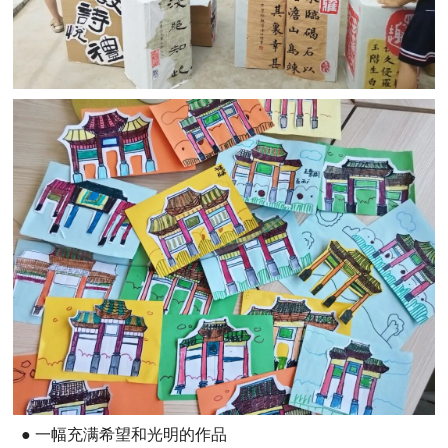
● 一幅充满希望和光明的作品