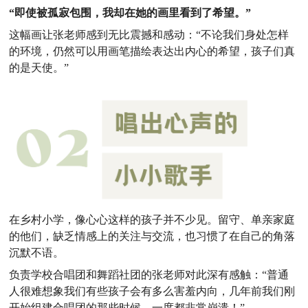
“即使被孤寂包围，我却在她的画里看到了希望。”
这幅画让张老师感到无比震撼和感动：“不论我们身处怎样
的环境，仍然可以用画笔描绘表达出内心的希望，孩子们真
的是天使。”
在乡村小学，像心心这样的孩子并不少见。留守、单亲家庭
的他们，缺乏情感上的关注与交流，也习惯了在自己的角落
沉默不语。
负责学校合唱团和舞蹈社团的张老师对此深有感触：“普通
人很难想象我们有些孩子会有多么害羞内向，几年前我们刚
开始组建合唱团的那些时候，一度都非常崩溃！”