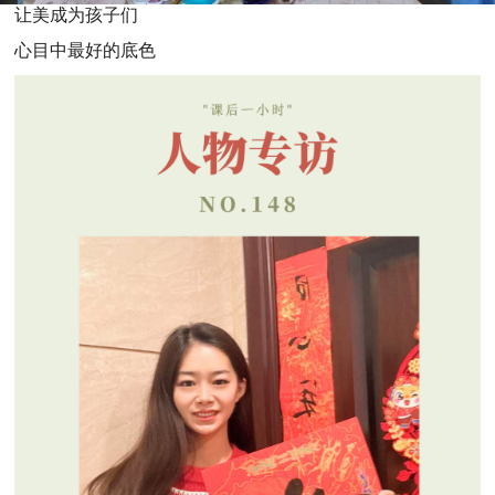
让美成为孩子们
心目中最好的底色