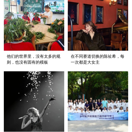
他们的世界里，没有太多的规
在不同赛道切换的陈祉希，每
则，也没有固有的模板
一次都是大女主