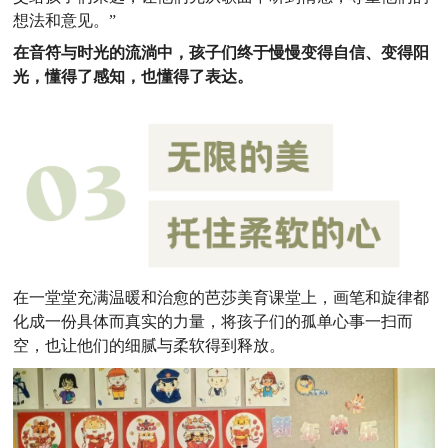
想法和意见。”
在音符与时光的流淌中，孩子们终于慢慢变得自信、变得阳
光，懂得了感知，也懂得了表达。
在一堂堂充满温暖和治愈的芭莎美育课堂上，画笔和旋律都
化成一份具体而真实的力量，将孩子们的孤单心事一扫而
空，也让他们的细腻与柔软得到释放。