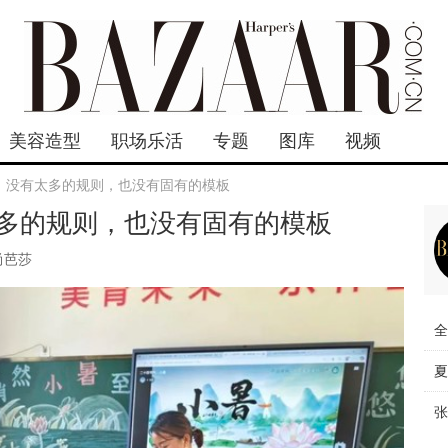
美容造型
职场乐活
专题
图库
视频
，没有太多的规则，也没有固有的模板
多的规则，也没有固有的模板
尚芭莎
全
夏
张