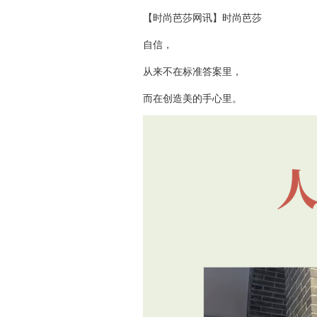
【时尚芭莎网讯】时尚芭莎
自信，
从来不在标准答案里，
而在创造美的手心里。