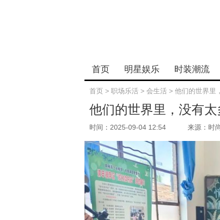
首页
明星娱乐
时装潮流
首页
>
职场乐活
>
会生活
>
他们的世界里
他们的世界里，没有太
时间：2025-09-04 12:54
来源：时