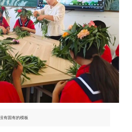
没有固有的模板