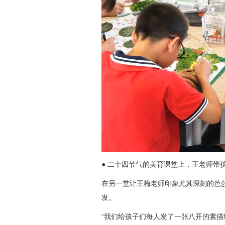
● 二十四节气的美育课堂上，王老师带
在另一堂让王梅老师印象尤其深刻的芭
发。
“我们给孩子们每人发了一张八开的素