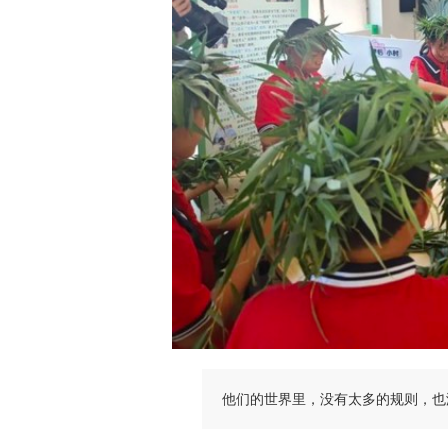
他们的世界里，没有太多的规则，也