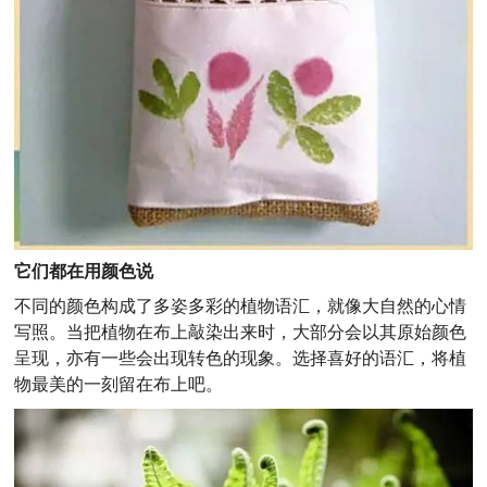
它们都在用颜色说
不同的颜色构成了多姿多彩的植物语汇，就像大自然的心情
写照。当把植物在布上敲染出来时，大部分会以其原始颜色
呈现，亦有一些会出现转色的现象。选择喜好的语汇，将植
物最美的一刻留在布上吧。