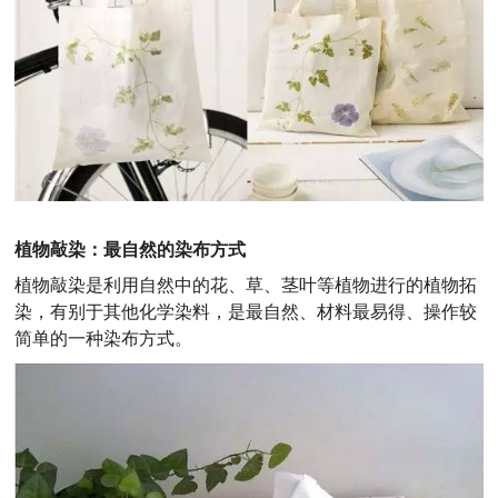
植物敲染：最自然的染布方式
植物敲染是利用自然中的花、草、茎叶等植物进行的植物拓
染，有别于其他化学染料，是最自然、材料最易得、操作较
简单的一种染布方式。