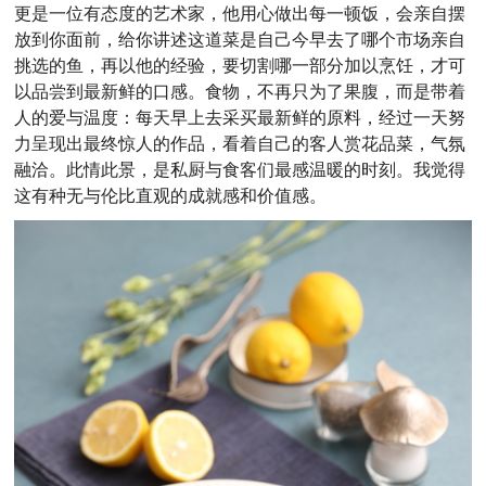
更是一位有态度的艺术家，他用心做出每一顿饭，会亲自摆
放到你面前，给你讲述这道菜是自己今早去了哪个市场亲自
挑选的鱼，再以他的经验，要切割哪一部分加以烹饪，才可
以品尝到最新鲜的口感。食物，不再只为了果腹，而是带着
人的爱与温度：每天早上去采买最新鲜的原料，经过一天努
力呈现出最终惊人的作品，看着自己的客人赏花品菜，气氛
融洽。此情此景，是私厨与食客们最感温暖的时刻。我觉得
这有种无与伦比直观的成就感和价值感。