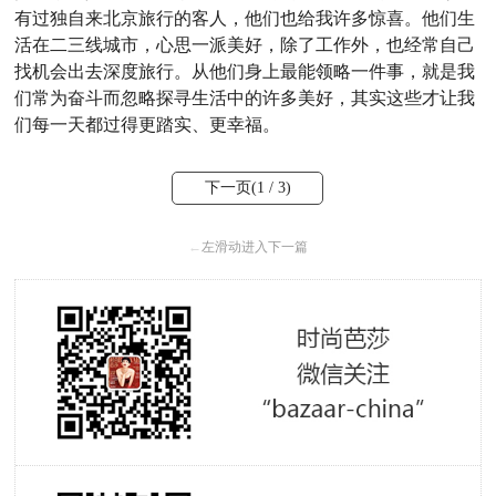
有过独自来北京旅行的客人，他们也给我许多惊喜。他们生
活在二三线城市，心思一派美好，除了工作外，也经常自己
找机会出去深度旅行。从他们身上最能领略一件事，就是我
们常为奋斗而忽略探寻生活中的许多美好，其实这些才让我
们每一天都过得更踏实、更幸福。
下一页(
1
/ 3)
←
左滑动进入下一篇