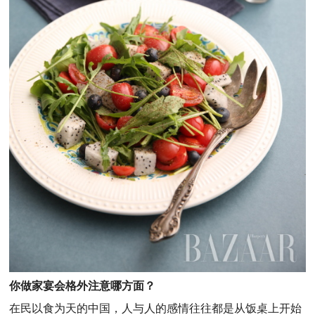
你做家宴会格外注意哪方面？
在民以食为天的中国，人与人的感情往往都是从饭桌上开始