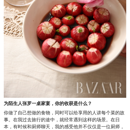
为陌生人张罗一桌家宴，你的收获是什么？
你做了自己想做的食物，同时可以给享用的人讲每个菜的故
事。在我过去旅行的途中，就经常遇到这样的场景。在日
本，有时候和厨师聊天，我的感受他并不仅仅是一位厨师，