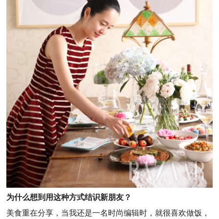
为什么想到用这种方式结识新朋友？
美食重在分享，当我还是一名时尚编辑时，就很喜欢做饭，