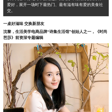
爱好，展开一场时下最热门、最有滋有味有爱的美食社
交。
一桌好滋味
交换新朋友
沈黎，生活美学电商品牌“诗集生活馆”创始人之一，《时尚
芭莎》前资深专题编辑