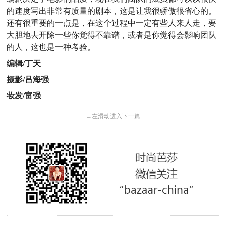
的速度写出非常有质量的剧本，这是让我很骄傲很省心的。
还有很重要的一点是，在这个过程中一定有些人来人走，要
大胆地去开除一些你觉得不靠谱，或者是你觉得会影响团队
的人，这也是一种考验。
编辑/丁天
摄影/吕海强
妆发/富强
←
左滑动进入下一篇