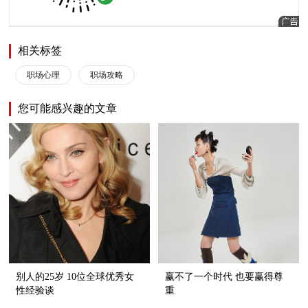
相关标签
职场心理
职场攻略
您可能感兴趣的文章
别人的25岁 10位全球优秀女
赢不了一个时代 也要赢得尊
性经验谈
重