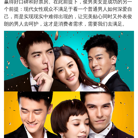
赢得好口碑和好票房。在此前提下，俊男美女是成功的另一
个前提：现代女性观众不满足于看一个普通男人如何深爱自
己，而是实现现实中难得出现的，让完美贴心同时又外表俊
朗的男人去呵护，这才是消费者需求，需要我们去满足。