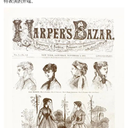
特表演的开端。