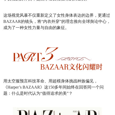
这场视觉风暴不仅重新定义了女性身体表达的边界，更通过
BAZAAR的镜头，将“内衣外穿”的理念推向全球舆论中心，
成为了一种女性力量与自由的象征。
用太空服预言科技革命、用超模身体挑战种族偏见，
《Harper’s BAZAAR》这150多年间始终在回答同一个问
题：什么是时代认为“值得追求的美”？