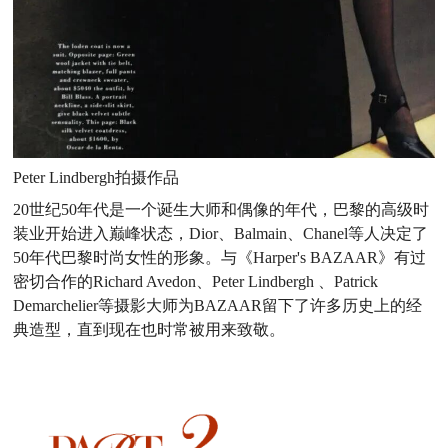
Peter Lindbergh拍摄作品
20世纪50年代是一个诞生大师和偶像的年代，巴黎的高级时
装业开始进入巅峰状态，Dior、Balmain、Chanel等人决定了
50年代巴黎时尚女性的形象。与《Harper's BAZAAR》有过
密切合作的Richard Avedon、Peter Lindbergh 、Patrick
Demarchelier等摄影大师为BAZAAR留下了许多历史上的经
典造型，直到现在也时常被用来致敬。