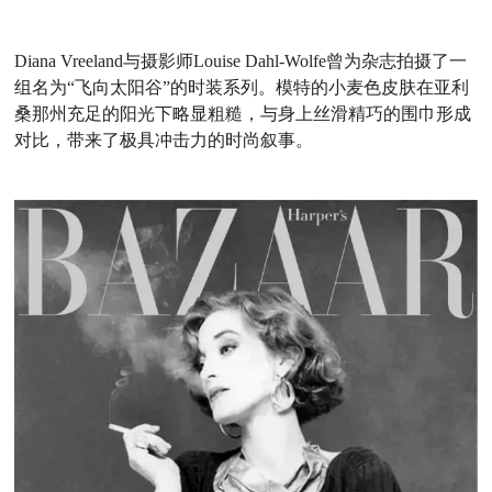
Diana Vreeland与摄影师Louise Dahl-Wolfe曾为杂志拍摄了一
组名为“飞向太阳谷”的时装系列。模特的小麦色皮肤在亚利
桑那州充足的阳光下略显粗糙，与身上丝滑精巧的围巾形成
对比，带来了极具冲击力的时尚叙事。