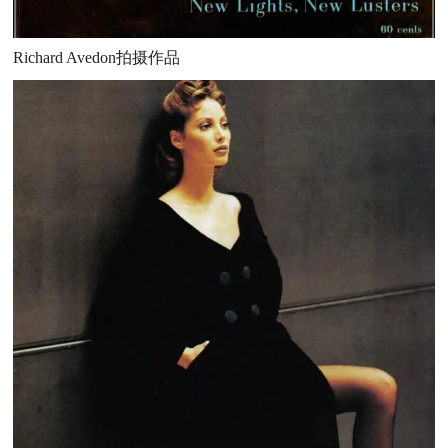
Richard Avedon拍摄作品