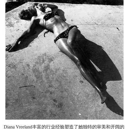
Diana Vreeland丰富的行业经验塑造了她独特的审美和开阔的