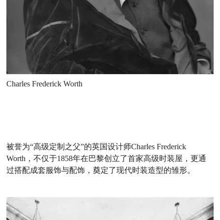
Charles Frederick Worth
被誉为“高级定制之父”的英国设计师Charles Frederick
Worth，不仅于1858年在巴黎创立了首家高级时装屋，更通
过搭配成套服饰与配饰，奠定了现代时装造型的雏形。