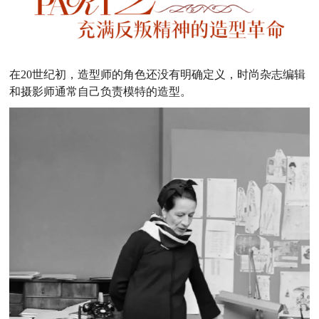
在20世纪初，造型师的角色还没有明确定义，时尚杂志编辑
和摄影师通常自己负责模特的造型。