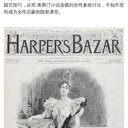
园艺技巧，从简·奥斯汀小说连载到女性参政讨论，不知不觉
间成为女性启蒙的隐形课堂。