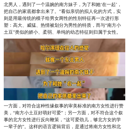
北男人，遇到了一个温婉的南方妹子，为了和她‘在一起’，
把自己的家底都拿出来了。”看似亲切的拟人化的方式，实
则是用最传统的模子给男女两性的性别特征再一次进行形
塑：高大、威猛、热情被划分为男性的特质，而与“南方小
土豆”类似的娇小、柔弱、单纯的幼态特征则归属于女性。
一方面，对符合这种性缘叙事的审美标准的南方女性进行赞
美，“南方小土豆好萌好可爱”；另一方面，对不符合这个叙
事的北方女性进行反向鞭策，“这可爱劲儿，够北方女的学
一辈子的”。这样的语言逻辑背后，是通过将南方女性和北