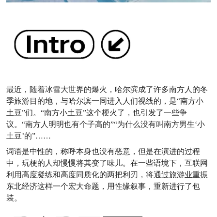
最近，随着冰雪大世界的爆火，哈尔滨成了许多南方人的冬
季旅游目的地，与哈尔滨一同进入人们视线的，是“南方小
土豆”们。“南方小土豆”这个梗火了，也引发了一些争
议。“南方人明明也有个子高的”“为什么没有叫南方男生‘小
土豆’的”……
词语是中性的，称呼本身也没有恶意，但是在演进的过程
中，玩梗的人却慢慢将其变了味儿。在一些语境下，互联网
利用高度凝练和高度同质化的两把利刃，将通过旅游业重振
东北经济这样一个宏大命题，用性缘叙事，重新进行了包
装。