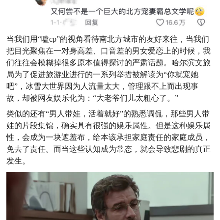
当我们用“嗑cp”的视角看待南北方城市的友好来往，当我们
把目光聚焦在一对身高差、口音差的男女爱恋上的时候，我
们往往会模糊掉很多原本值得探讨的严肃话题。哈尔滨文旅
局为了促进旅游业进行的一系列举措被解读为“你就宠她
吧”，冰雪大世界因为人流量太大，管理跟不上而出现事
故，却被网友娱乐化为：“大老爷们儿太粗心了。”
类似的还有“男人带娃，活着就好”的熟悉调侃，那些男人带
娃的片段集锦，确实具有很强的娱乐属性。但是这种娱乐属
性，会成为一块遮羞布，给本该承担家庭责任的家庭成员，
免去了责任。而当这些认知成为常态，就会导致悲剧的真正
发生。