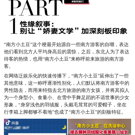
“南方小土豆”这个梗最开始源自一些南方游客的自嘲，表达
他们看到北方人平均身高后的震惊，之后，东北人为了表达
待客的热情，也用“南方小土豆”来称呼前来旅游的南方游
客。
在网络泛娱乐化的快速传播下，“南方小土豆”延伸出了一些
其他意味，这一称呼逐渐性别化，人们默认将南方游客中的
男性隐去，而用来特指去北方旅游的南方女孩，并将其拟人
为一个身型小、食量小、在雪中手舞足蹈的不谙世事的少女
形象，“身穿浅色的羽绒服，头戴毛茸茸的可爱帽子，坐在
行李箱上脚都够不着地”也成了“南方小土豆”的刻板特征。