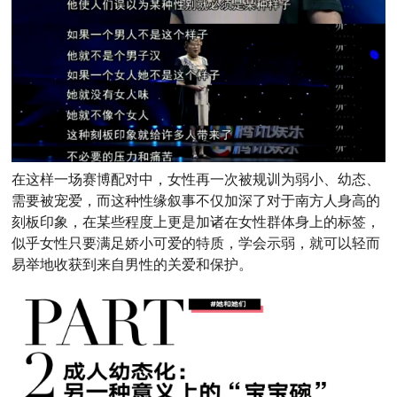
在这样一场赛博配对中，女性再一次被规训为弱小、幼态、
需要被宠爱，而这种性缘叙事不仅加深了对于南方人身高的
刻板印象，在某些程度上更是加诸在女性群体身上的标签，
似乎女性只要满足娇小可爱的特质，学会示弱，就可以轻而
易举地收获到来自男性的关爱和保护。