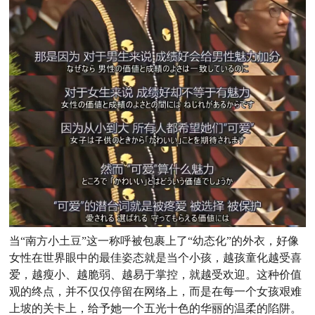
当“南方小土豆”这一称呼被包裹上了“幼态化”的外衣，好像
女性在世界眼中的最佳姿态就是当个小孩，越孩童化越受喜
爱，越瘦小、越脆弱、越易于掌控，就越受欢迎。这种价值
观的终点，并不仅仅停留在网络上，而是在每一个女孩艰难
上坡的关卡上，给予她一个五光十色的华丽的温柔的陷阱。