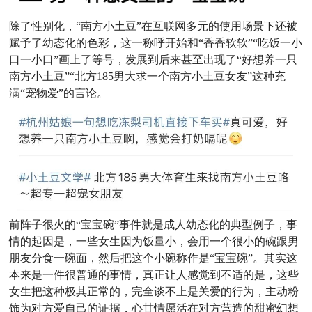
除了性别化，“南方小土豆”在互联网多元的使用场景下还被
赋予了幼态化的色彩，这一称呼开始和“香香软软”“吃饭一小
口一小口”画上了等号，发展到后来甚至出现了“好想养一只
南方小土豆”“北方185男大求一个南方小土豆女友”这种充
满“宠物爱”的言论。
前阵子很火的“宝宝碗”事件就是成人幼态化的典型例子，事
情的起因是，一些女生因为饭量小，会用一个很小的碗跟男
朋友分食一碗面，然后把这个小碗称作是“宝宝碗”。其实这
本来是一件很普通的事情，真正让人感觉到不适的是，这些
女生把这种极其正常的，完全谈不上是关爱的行为，主动粉
饰为对方爱自己的证据，心甘情愿活在对方营造的甜蜜幻想