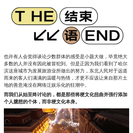
也许有人会觉得谈论少数群体的感受是小题大做，毕竟绝大
多数的人并没有因此被冒犯到。但是正因为我们看到了哈尔
滨这座城市为发展旅游业所做出的努力，东北人民对于远道
而来的客人们满满的温暖与热情，才更不应该让来自那片土
地的善意淹没在网络泛娱乐化的狂潮中。
而我们从始至终讨论的，都是那些将梗文化扭曲并强行添加
个人臆想的个体，而非梗文化本身。