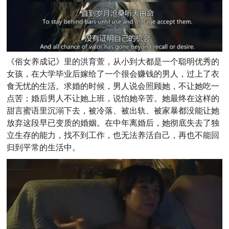
《俗女养成记》里的洪育萱，从小到大都是一个聪明优秀的
女孩，在大学毕业后嫁给了一个很会赚钱的男人，过上了衣
食无忧的生活。求婚的时候，男人说会照顾她，不让她吃一
点苦；婚后男人不让她上班，说怕她辛苦。她最终在这样的
甜言蜜语里沉溺下去，被冷落、被出轨、被家暴都没能让她
放弃这段早已变质的婚姻。在中年离婚后，她彻底失去了独
立生存的能力，找不到工作，也无法养活自己，再也不能回
归到平常的生活中。