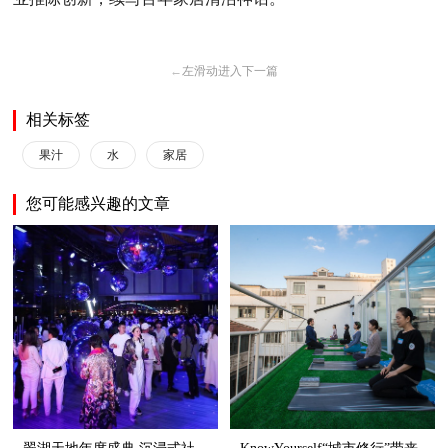
←
左滑动进入下一篇
相关标签
果汁
水
家居
您可能感兴趣的文章