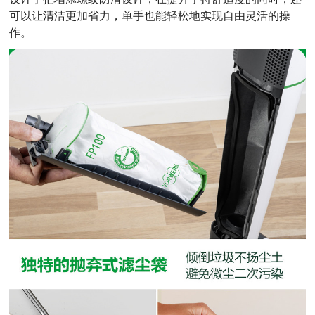
可以让清洁更加省力，单手也能轻松地实现自由灵活的操
作。