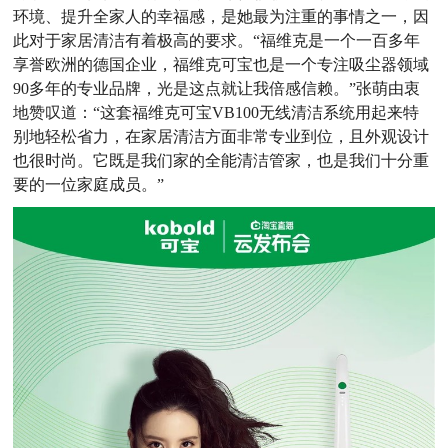
环境、提升全家人的幸福感，是她最为注重的事情之一，因
此对于家居清洁有着极高的要求。“福维克是一个一百多年
享誉欧洲的德国企业，福维克可宝也是一个专注吸尘器领域
90多年的专业品牌，光是这点就让我倍感信赖。”张萌由衷
地赞叹道：“这套福维克可宝VB100无线清洁系统用起来特
别地轻松省力，在家居清洁方面非常专业到位，且外观设计
也很时尚。它既是我们家的全能清洁管家，也是我们十分重
要的一位家庭成员。”