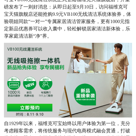
磅发布了一则好消息：从即日起至9月10日，访问福维克可
宝天猫旗舰店还能抢购9.9元VB100无线清洁系统体验券，体
验萌姐同款“一对一”专属家居清洁管家服务，更有1000元指
定新品优惠券可以收入囊中，轻松解锁居家清洁新体验，乐
享家庭清洁新“净”界。
自1929年以来，福维克可宝始终以用户体验为第一位，充分
考虑顾客需求，将传统服务与现代电商模式融会贯通，打破