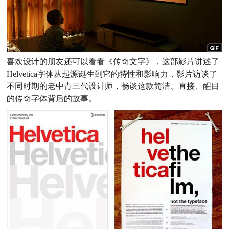
喜欢设计的朋友还可以看看《传奇文字》，这部影片讲述了
Helvetica字体从起源诞生到它的特性和影响力，影片访谈了
不同时期的老中青三代设计师，畅谈这款简洁、直接、醒目
的传奇字体背后的故事。