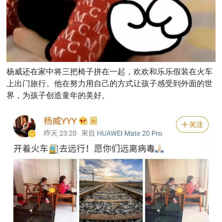
杨威还在家中将三把椅子拼在一起，欢欢和乐乐假装在火车
上出门旅行。他在努力用自己的方式让孩子感受到外面的世
界，为孩子创造童年的美好。