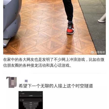
在家中的各大网友也是发明了不少网上冲浪游戏，比如在微
信朋友圈的各种接龙活动和真心话游戏。