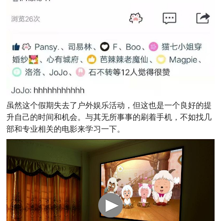
虽然这个假期失去了户外娱乐活动，但这也是一个良好的提
升自己的时间和机会。与其无所事事的刷着手机，不如找几
部和专业相关的电影来学习一下。