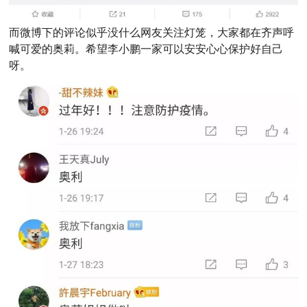
而微博下的评论似乎没什么网友关注灯笼，大家都在齐声呼
喊可爱的奥莉。希望李小鹏一家可以安安心心保护好自己
呀。