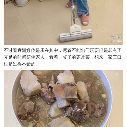
不过看袁姗姗倒是乐在其中，尽管不能出门玩耍但是却有了
充足的时间陪伴家人。看着一桌子的家常菜，想来一家三口
也是过得不错的。