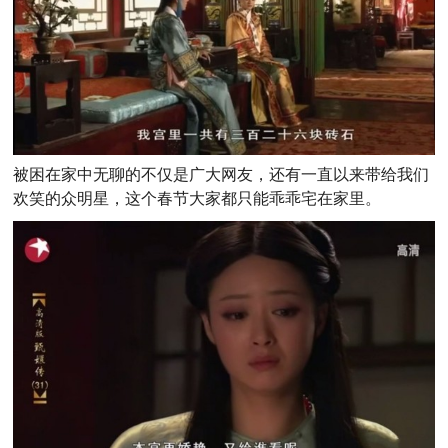
被困在家中无聊的不仅是广大网友，还有一直以来带给我们
欢笑的众明星，这个春节大家都只能乖乖宅在家里。