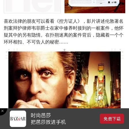
喜欢法律的朋友可以看看《控方证人》，影片讲述伦敦著名
刑案辩护律师韦菲爵士在家中修养时接到的一桩案件，他怀
疑其中的另有隐情。在扑朔迷离的案件背后，隐藏着一个个
环环相扣、不可告人的秘密……