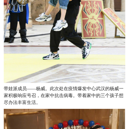
带娃派成员——杨威。此次处在疫情爆发中心武汉的杨威一
家积极响应号召，在家中抗击病毒。带着家中的三个孩子想
尽办法丰富生活。