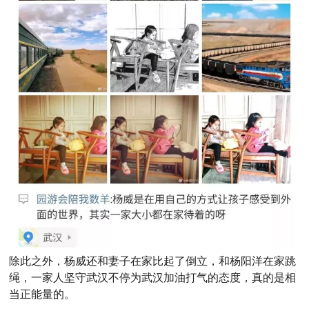
除此之外，杨威还和妻子在家比起了倒立，和杨阳洋在家跳
绳，一家人坚守武汉不停为武汉加油打气的态度，真的是相
当正能量的。