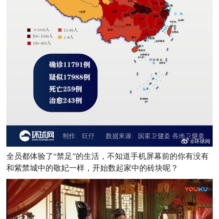
全员都体验了“禁足”的生活，不知道手机屏幕前的你有没有
和紫禁城中的敬妃一样，开始数起家中的砖块呢？