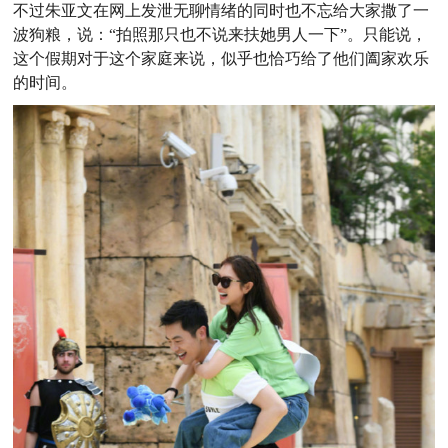
不过朱亚文在网上发泄无聊情绪的同时也不忘给大家撒了一
波狗粮，说：“拍照那只也不说来扶她男人一下”。只能说，
这个假期对于这个家庭来说，似乎也恰巧给了他们阖家欢乐
的时间。