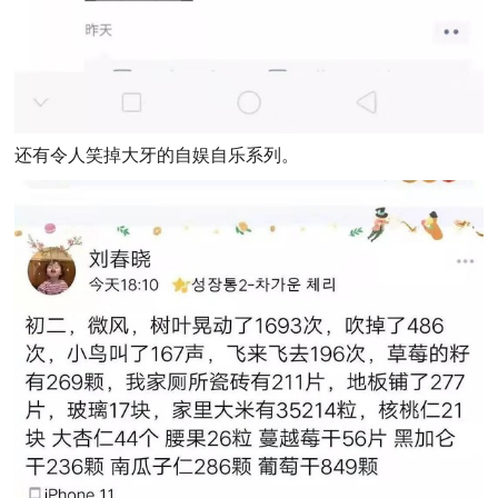
还有令人笑掉大牙的自娱自乐系列。