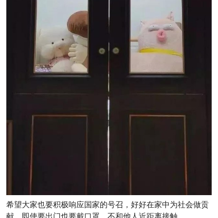
希望大家也要积极响应国家的号召，好好在家中为社会做贡
献，即使要出门也要戴口罩，不和他人近距离接触。