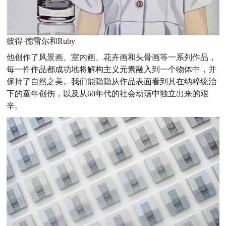
彼得·德雷尔和Ruby
他创作了风景画、室内画、花卉画和头骨画等一系列作品，
每一件作品都成功地将解构主义元素融入到一个物体中，并
保持了自然之美。我们能隐隐从作品表面看到其在纳粹统治
下的童年创伤，以及从60年代的社会动荡中独立出来的艰
辛。