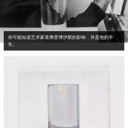
你可能知道艺术家基弗受博伊斯的影响，并是他的学
生。