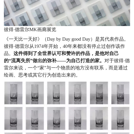
彼得·德雷尔MK画廊展览
《一天比一天好》（Day by Day good Day）是其代表作品。
彼得·德雷尔从1974年开始，40年来都没有停止过创作该作
品。
这件得到了全世界认可和赞许的作品，是他对自己
的“流离失所”做出的弥补——为自己打造的家。
对于彼得·德
雷尔来说，一个“家”与一个物质的地方没有联系，而是通过
绘画、思考或其它行为创造出来的。