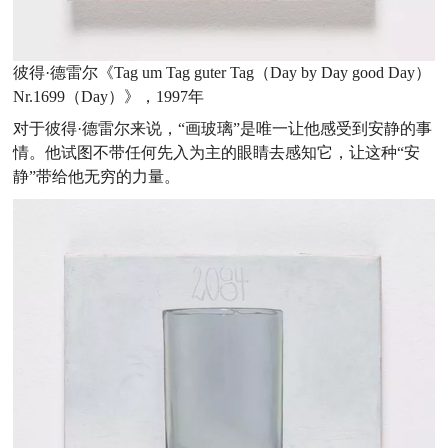
彼得·德雷尔《Tag um Tag guter Tag（Day by Day good Day）
Nr.1699（Day）》，1997年
对于彼得·德雷尔来说，“画玻璃”是唯一让他感受到安静的事
情。他试图不带任何先入为主的眼睛去感知它，让这种“安
静”带给他无穷的力量。