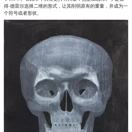
得·德雷尔选择二维的形式，让其削弱原有的重量，并成为一
个符号或者形状。