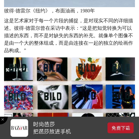
彼得·德雷尔《纽约》，布面油画，1980年
这是艺术家对于每一个片段的捕捉，是对现实不同的详细描
述。彼得·德雷尔曾在采访中表示：“这是把知觉转换为可以
描述的东西，而不是对缺失的东西的补充。就像单个图像不
是由一个大的整体组成，而是由连接在一起的独立的绘画作
品构成。”