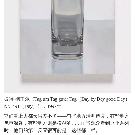
彼得·德雷尔《Tag um Tag guter Tag（Day by Day good Day）
Nr.1491（Day）》，1997年
它们看上去都长得差不多——有些地方清明透亮，有些地方
色重深邃，有些地方则是模糊的……而当观众看到这个系列
时，他们的第一反应很可能是：这些都一样。