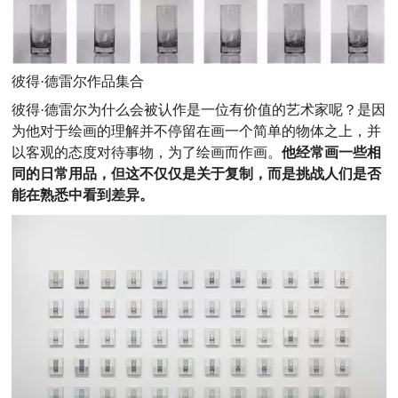
彼得·德雷尔作品集合
彼得·德雷尔为什么会被认作是一位有价值的艺术家呢？是因
为他对于绘画的理解并不停留在画一个简单的物体之上，并
以客观的态度对待事物，为了绘画而作画。
他经常画一些相
同的日常用品，但这不仅仅是关于复制，而是挑战人们是否
能在熟悉中看到差异。