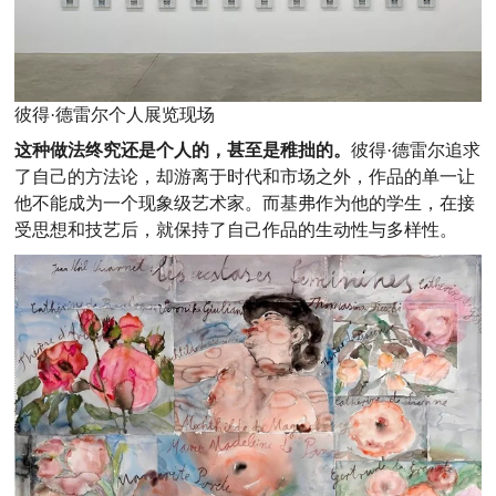
彼得·德雷尔个人展览现场
这种做法终究还是个人的，甚至是稚拙的。
彼得·德雷尔追求
了自己的方法论，却游离于时代和市场之外，作品的单一让
他不能成为一个现象级艺术家。而基弗作为他的学生，在接
受思想和技艺后，就保持了自己作品的生动性与多样性。