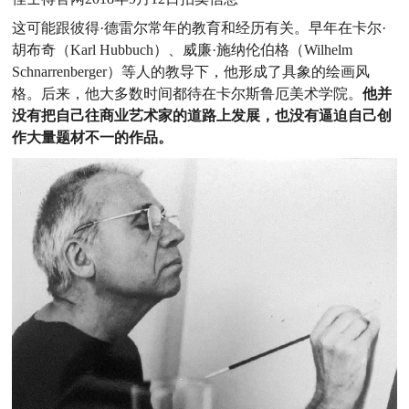
这可能跟彼得·德雷尔常年的教育和经历有关。早年在卡尔·
胡布奇（Karl Hubbuch）、威廉·施纳伦伯格（Wilhelm
Schnarrenberger）等人的教导下，他形成了具象的绘画风
格。后来，他大多数时间都待在卡尔斯鲁厄美术学院。
他并
没有把自己往商业艺术家的道路上发展，也没有逼迫自己创
作大量题材不一的作品。