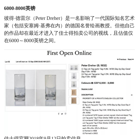
6000-8000英镑
彼得·德雷尔（Peter Dreher）是一名影响了一代国际知名艺术
家（包括安塞姆·基弗在内）的德国名誉绘画教授。但他自己
的作品却在最近才进入了佳士得拍卖公司的视线，且估值仅
在6000～8000英镑之间。
佳士得官网2018年9月12日拍卖信息