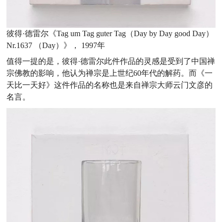
彼得·德雷尔《Tag um Tag guter Tag（Day by Day good Day）
Nr.1637 （Day）》， 1997年
值得一提的是，彼得·德雷尔此件作品的灵感是受到了中国禅
宗佛教的影响，他认为禅宗是上世纪60年代的解药。而《一
天比一天好》这件作品的名称也是来自禅宗大师云门文彦的
名言。