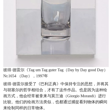
彼得·德雷尔《Tag um Tag guter Tag（Day by Day good Day）
Nr.1654 （Day），1997年
彼得·德雷尔接受了《巴利正典》中保持专注的思想，并将其
与胡塞尔的哲学相结合，才有了这件作品。也是因为这种绘
画方式，他会经常被拿来与莫兰迪（Giorgio Morandi）进行
比较。他们的绘画方法类似，也都通过捕捉看到物体的瞬间
来绘制同样的日常物体。