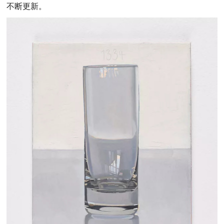
不断更新。