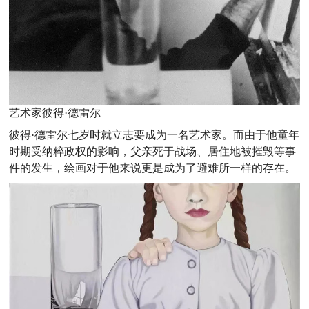
艺术家彼得·德雷尔
彼得·德雷尔七岁时就立志要成为一名艺术家。而由于他童年
时期受纳粹政权的影响，父亲死于战场、居住地被摧毁等事
件的发生，绘画对于他来说更是成为了避难所一样的存在。