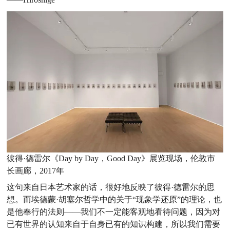
彼得·德雷尔《Day by Day，Good Day》展览现场，伦敦市
长画廊，2017年
这句来自日本艺术家的话，很好地反映了彼得·德雷尔的思
想。而埃德蒙·胡塞尔哲学中的关于“现象学还原”的理论，也
是他奉行的法则——我们不一定能客观地看待问题，因为对
已有世界的认知来自于自身已有的知识构建，所以我们需要