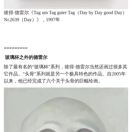
彼得·德雷尔《Tag um Tag guter Tag（Day by Day good Day）
Nr.2639（Day）》，1997年
=========
玻璃杯之外的德雷尔
除了最有名的“玻璃杯”系列，彼得·德雷尔当然还画过很多其
它作品。“头骨”系列就是另一个极具特色的作品。自2005年
以来，他已经完成了六个关于头骨的巨幅绘画。