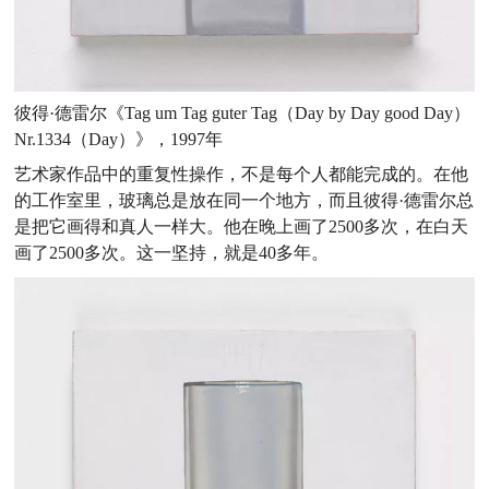
彼得·德雷尔《Tag um Tag guter Tag（Day by Day good Day）
Nr.1334（Day）》，1997年
艺术家作品中的重复性操作，不是每个人都能完成的。在他
的工作室里，玻璃总是放在同一个地方，而且彼得·德雷尔总
是把它画得和真人一样大。他在晚上画了2500多次，在白天
画了2500多次。这一坚持，就是40多年。