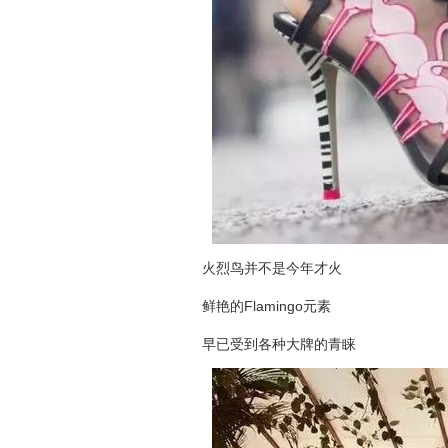
火烈鸟并不是今年才火
鲜艳的Flamingo元素
早已受到各种大牌的青睐