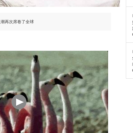
浪潮再次席卷了全球