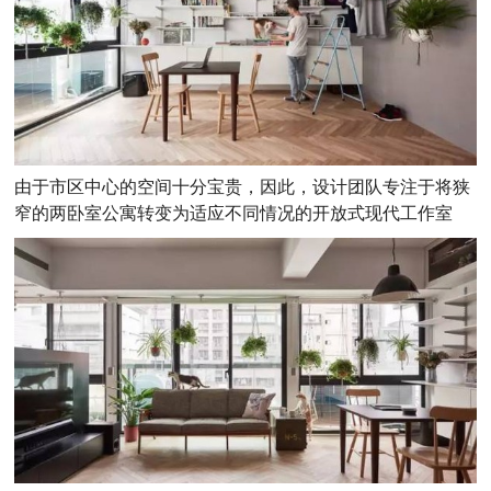
由于市区中心的空间十分宝贵，因此，设计团队专注于将狭
窄的两卧室公寓转变为适应不同情况的开放式现代工作室