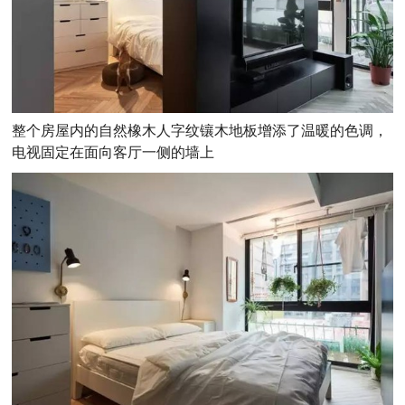
整个房屋内的自然橡木人字纹镶木地板增添了温暖的色调，
电视固定在面向客厅一侧的墙上