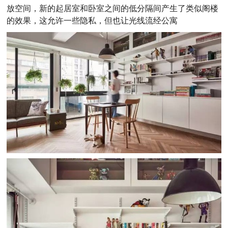
放空间，新的起居室和卧室之间的低分隔间产生了类似阁楼
的效果，这允许一些隐私，但也让光线流经公寓