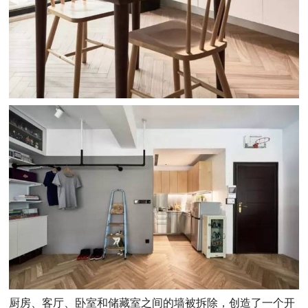
厨房、客厅、卧室和储藏室之间的墙被拆除，创造了一个开