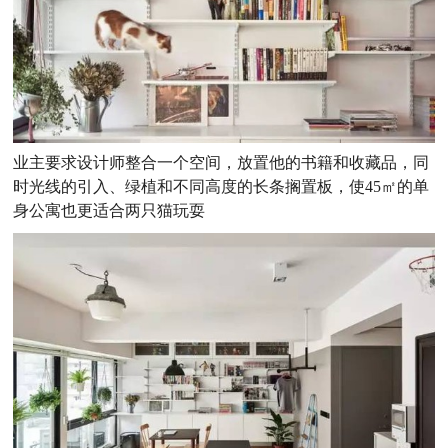
业主要求设计师整合一个空间，放置他的书籍和收藏品，同
时光线的引入、绿植和不同高度的长条搁置板，使45㎡的单
身公寓也更适合两只猫玩耍