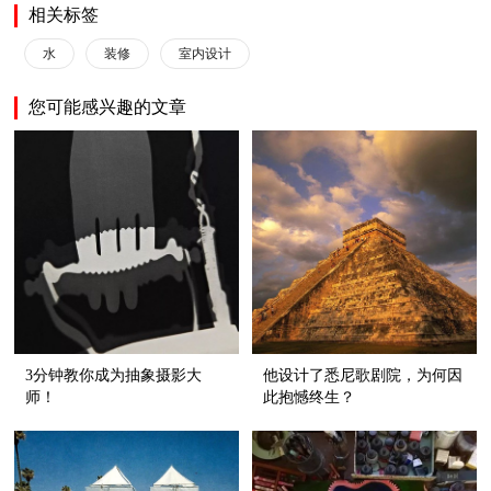
相关标签
水
装修
室内设计
您可能感兴趣的文章
3分钟教你成为抽象摄影大
他设计了悉尼歌剧院，为何因
师！
此抱憾终生？