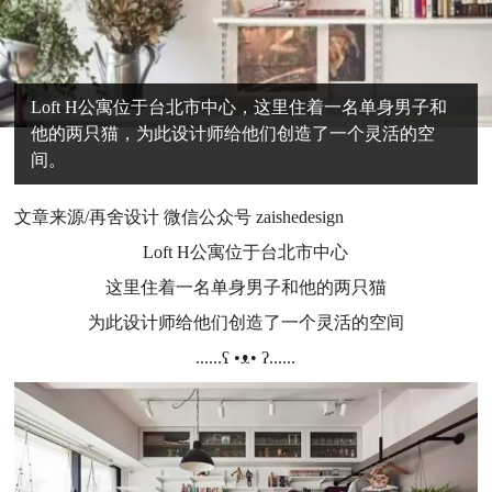
Loft H公寓位于台北市中心，这里住着一名单身男子和
他的两只猫，为此设计师给他们创造了一个灵活的空
间。
文章来源/再舍设计 微信公众号 zaishedesign
Loft H公寓位于台北市中心
这里住着一名单身男子和他的两只猫
为此设计师给他们创造了一个灵活的空间
......ʕ •ᴥ• ʔ......