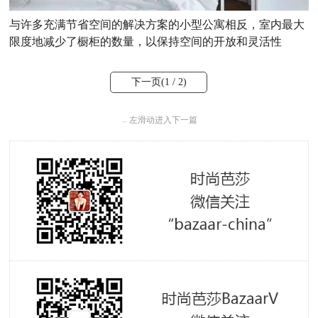
与许多充满节省空间的解决方案的小型公寓相反，室内最大
限度地减少了橱柜的数量，以保持空间的开放和灵活性
下一页(
1
/ 2)
←
左滑动进入下一篇