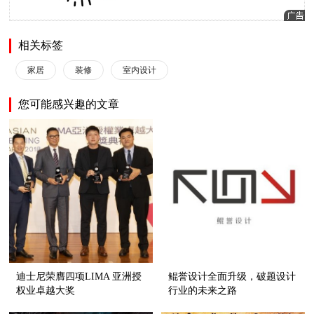
相关标签
家居
装修
室内设计
您可能感兴趣的文章
迪士尼荣膺四项LIMA 亚洲授
鲲誉设计全面升级，破题设计
权业卓越大奖
行业的未来之路