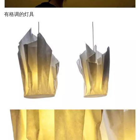
有格调的灯具