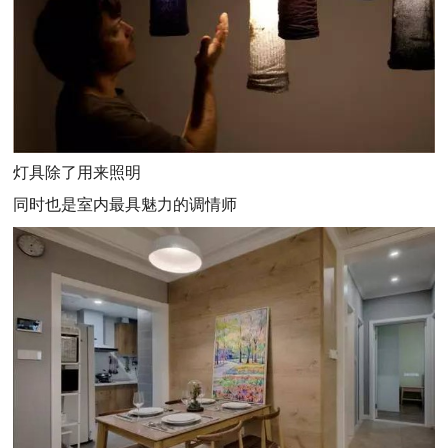
灯具除了用来照明
同时也是室内最具魅力的调情师