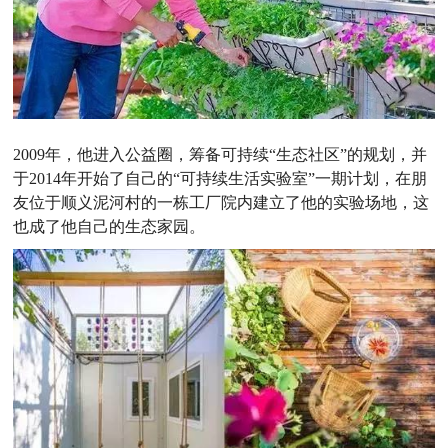
2009年，他进入公益圈，筹备可持续“生态社区”的规划，并
于2014年开始了自己的“可持续生活实验室”一期计划，在朋
友位于顺义泥河村的一栋工厂院内建立了他的实验场地，这
也成了他自己的生态家园。