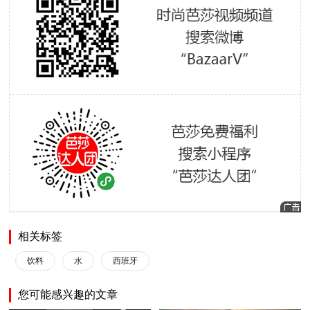
相关标签
饮料
水
西班牙
您可能感兴趣的文章