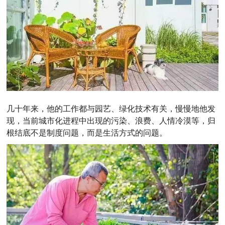
几十年来，他的工作都与园艺、绿化技术有关，慢慢地他发
现，当前城市化进程中出现的污染、浪费、人情冷漠等，归
根结底不是制度问题，而是生活方式的问题。