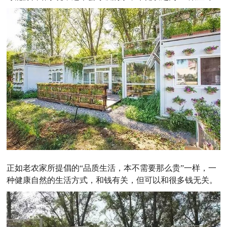
正如老农家所提倡的“品质生活，本不需要那么贵”一样，一
种健康自然的生活方式，和钱有关，但可以和很多钱无关。