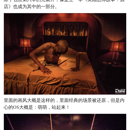
店》也成为其中的一部分。
里面的画风大概是这样的，里面经典的场景被还原，但是内
心的OS大概是：萌萌，站起来！