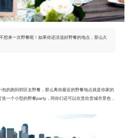
不想来一次野餐呢！如果你还没选好野餐的地点，那么久
小包的跑到郊区去野餐，那么离你最近的野餐地点就是你家的
造一个小型的野餐party，同你们还可以欣赏欣赏城市景色，