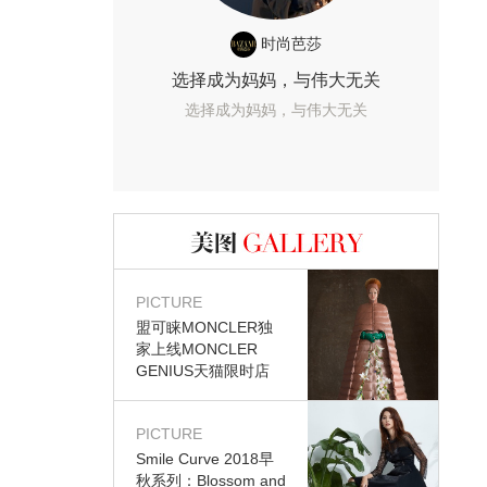
时尚芭莎
选择成为妈妈，与伟大无关
选择成为妈妈，与伟大无关
图库
PICTURE
盟可睐MONCLER独
家上线MONCLER
GENIUS天猫限时店
PICTURE
Smile Curve 2018早
秋系列：Blossom and