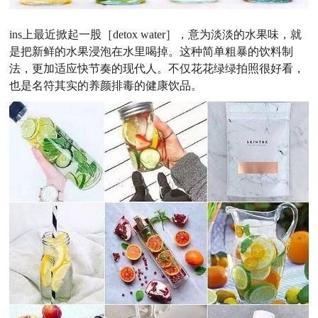
ins上最近掀起一股［detox water］，意为淡淡的水果味，就
是把新鲜的水果浸泡在水里喝掉。这种简单粗暴的饮料制
法，更加适应快节奏的现代人。不仅花花绿绿拍照很好看，
也是名符其实的养颜排毒的健康饮品。