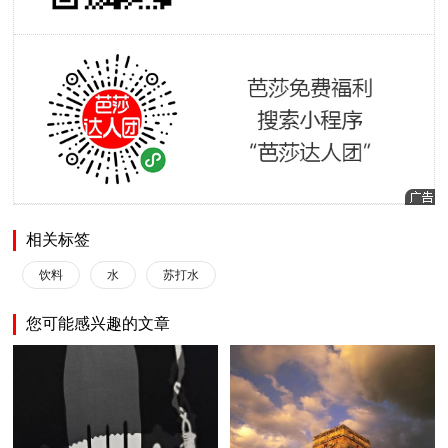
相关标签
饮料
水
苏打水
您可能感兴趣的文章