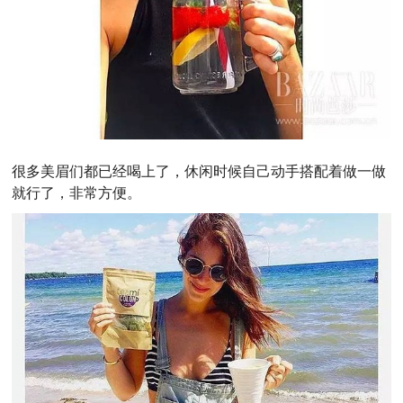
很多美眉们都已经喝上了，休闲时候自己动手搭配着做一做
就行了，非常方便。