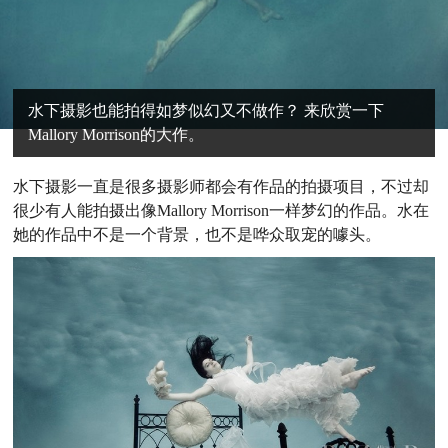
水下摄影也能拍得如梦似幻又不做作？ 来欣赏一下
Mallory Morrison的大作。
水下摄影一直是很多摄影师都会有作品的拍摄项目，不过却
很少有人能拍摄出像Mallory Morrison一样梦幻的作品。水在
她的作品中不是一个背景，也不是哗众取宠的噱头。