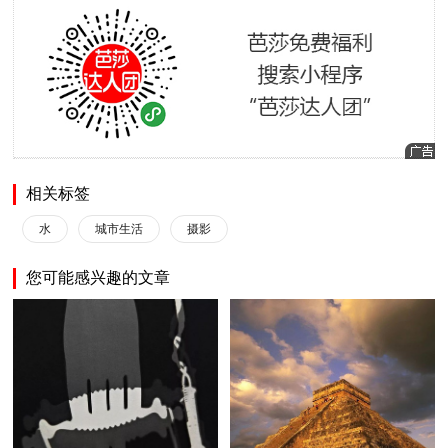
相关标签
水
城市生活
摄影
您可能感兴趣的文章