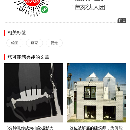
相关标签
绘画
画家
视觉
您可能感兴趣的文章
3分钟教你成为抽象摄影大
这位被解雇的建筑师，为何能