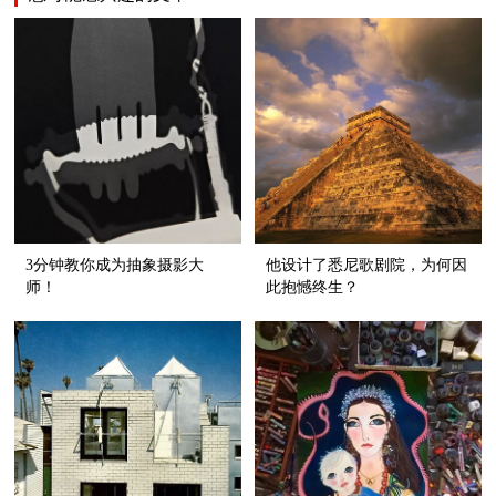
3分钟教你成为抽象摄影大
他设计了悉尼歌剧院，为何因
师！
此抱憾终生？