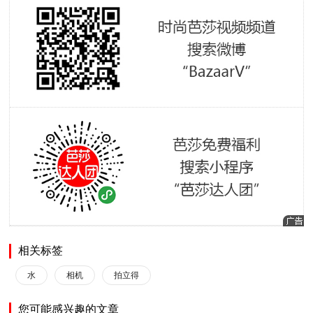
相关标签
水
相机
拍立得
您可能感兴趣的文章