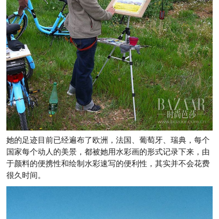
她的足迹目前已经遍布了欧洲，法国、葡萄牙、瑞典，每个
国家每个动人的美景，都被她用水彩画的形式记录下来，由
于颜料的便携性和绘制水彩速写的便利性，其实并不会花费
很久时间。