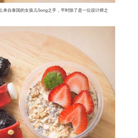
s上来自泰国的女孩儿Song之手，平时除了是一位设计师之