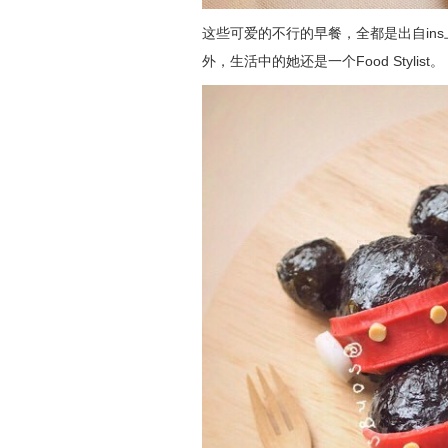
这些可爱的不行的早餐，全都是出自in
外，生活中的她还是一个Food Stylist。