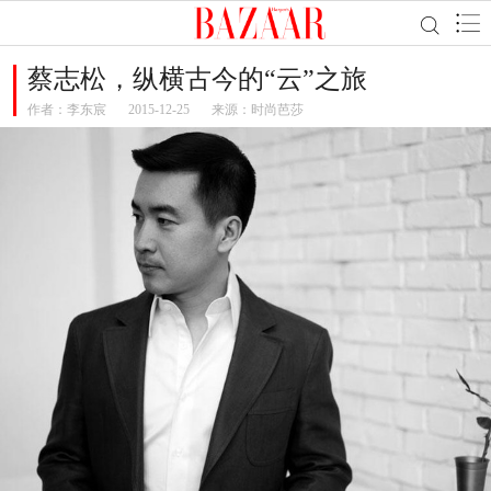
蔡志松，纵横古今的“云”之旅
作者：
李东宸
2015-12-25
来源：时尚芭莎