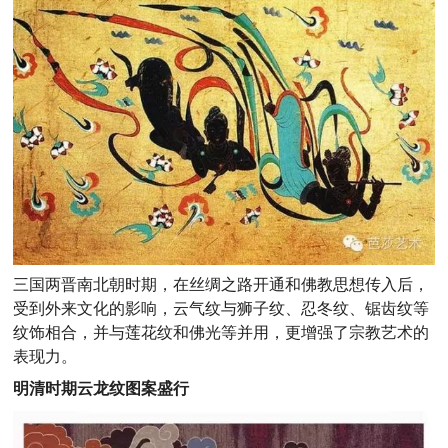
三国两晋南北朝时期，在丝绸之路开通和佛教思想传入后，
受到外来文化的影响，云气纹与狮子纹、忍冬纹、锯齿纹等
纹饰相合，并与莲花纹和佛光等并用，更增强了宗教艺术的
表现力。
明清时期云龙纹图案盛行