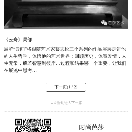
《云舟》局部
展览“云间”将跟随艺术家蔡志松三个系列的作品层层走进他
的人生哲学，体悟他的艺术世界；回顾历史，体察爱情，人
生无常，般若智慧到彼岸…过程和结果哪一个重要，让我们
在展览中思考…
下一页(
1
/ 2)
←
左滑动进入下一篇