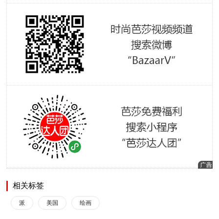
相关标签
派
美国
绘画