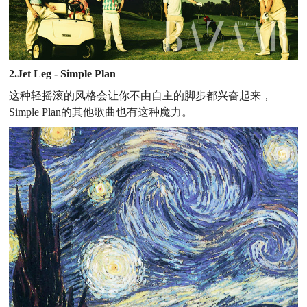
2.Jet Leg - Simple Plan
这种轻摇滚的风格会让你不由自主的脚步都兴奋起来，
Simple Plan的其他歌曲也有这种魔力。