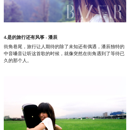
4.是的旅行还有风筝 - 潘辰
街角巷尾，旅行让人期待的除了未知还有偶遇，潘辰独特的
中音嗓音让听这首歌的时候，就像突然在街角遇到了等待已
久的那个人。