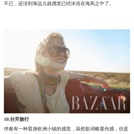
不已，还没到海边儿就感觉已经沐浴在海风之中了。
10.分开旅行
伴奏有一种置身欧洲小镇的感觉，虽然歌词略显伤感，但是