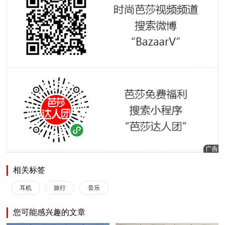
相关标签
耳机
旅行
音乐
您可能感兴趣的文章