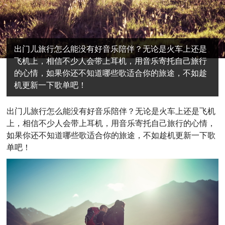
出门儿旅行怎么能没有好音乐陪伴？无论是火车上还是
飞机上，相信不少人会带上耳机，用音乐寄托自己旅行
的心情，如果你还不知道哪些歌适合你的旅途，不如趁
机更新一下歌单吧！
出门儿旅行怎么能没有好音乐陪伴？无论是火车上还是飞机
上，相信不少人会带上耳机，用音乐寄托自己旅行的心情，
如果你还不知道哪些歌适合你的旅途，不如趁机更新一下歌
单吧！