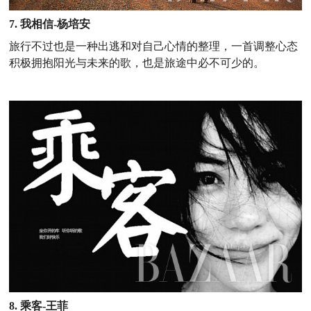
7. 我相信-杨培安
旅行不过也是一种出逃和对自己心情的整理，一首调整心态
积极拥抱阳光与未来的歌，也是旅途中必不可少的。
8. 乘客-王菲