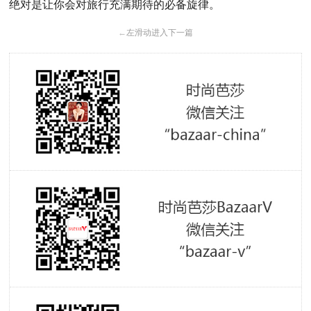
绝对是让你会对旅行充满期待的必备旋律。
←
左滑动进入下一篇