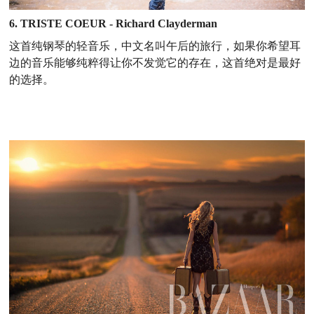
6. TRISTE COEUR - Richard Clayderman
这首纯钢琴的轻音乐，中文名叫午后的旅行，如果你希望耳
边的音乐能够纯粹得让你不发觉它的存在，这首绝对是最好
的选择。