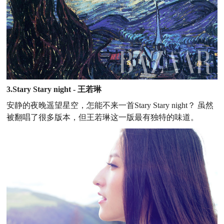
3.Stary Stary night - 王若琳
安静的夜晚遥望星空，怎能不来一首Stary Stary night？ 虽然
被翻唱了很多版本，但王若琳这一版最有独特的味道。