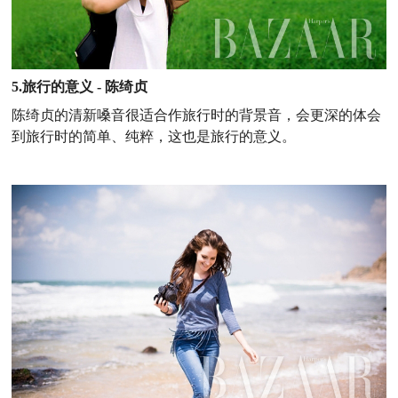
5.旅行的意义 - 陈绮贞
陈绮贞的清新嗓音很适合作旅行时的背景音，会更深的体会
到旅行时的简单、纯粹，这也是旅行的意义。