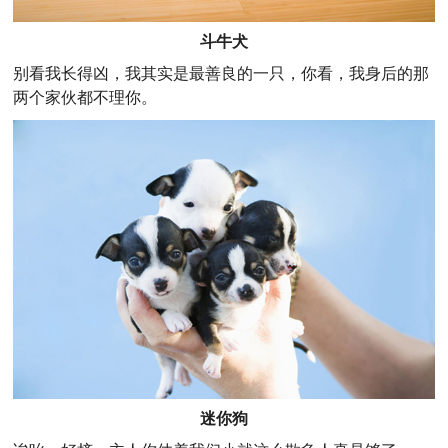
斗牛犬
别看我长得凶，我其实是最善良的一只，你看，我身后的那
两个家伙都不理你。
迷你狗