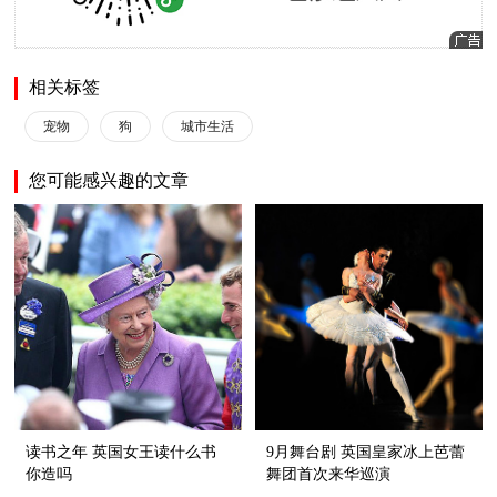
相关标签
宠物
狗
城市生活
您可能感兴趣的文章
读书之年 英国女王读什么书
9月舞台剧 英国皇家冰上芭蕾
你造吗
舞团首次来华巡演