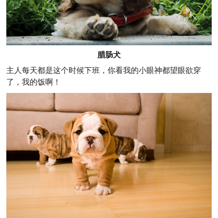
腊肠犬
主人每天都是这个时候下班，你看我的小眼神都望眼欲穿
了，我的饭啊！