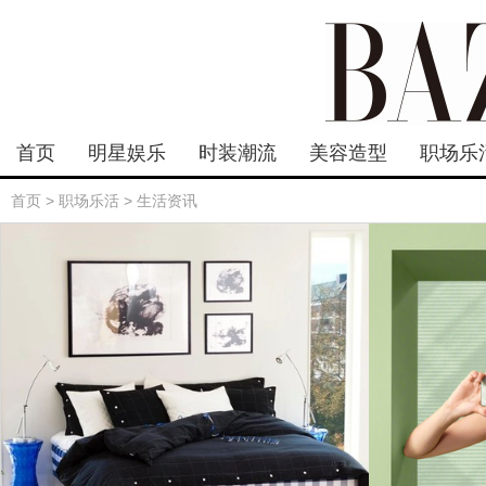
首页
明星娱乐
时装潮流
美容造型
职场乐
首页
>
职场乐活
>
生活资讯