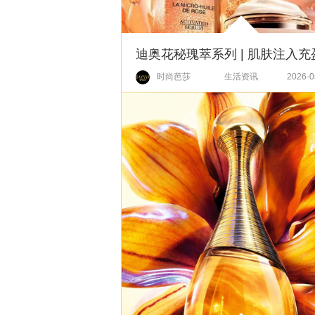
时尚芭莎
生活资讯
2026-0