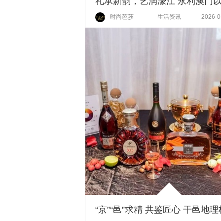
时尚芭莎
生活资讯
2026-0