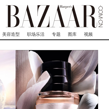
美容造型
职场乐活
专题
图库
视频