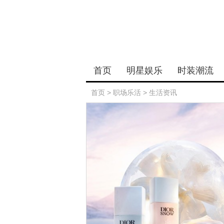
首页
明星娱乐
时装潮流
首页
>
职场乐活
>
生活资讯