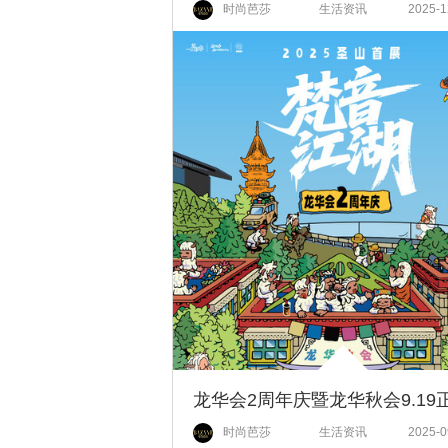
时尚芭莎
生活资讯
2025-1
时尚芭莎
生活资讯
2025-0