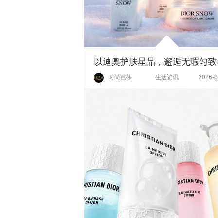
时尚芭莎
生活资讯
2026-0