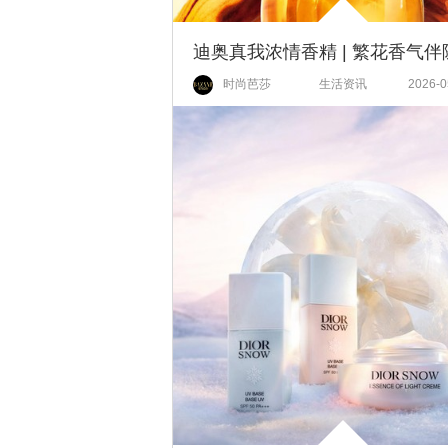
时尚芭莎
生活资讯
2026-0