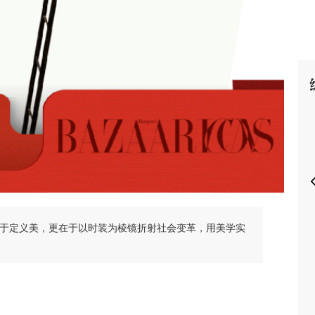
P
传奇不仅在于定义美，更在于以时装为棱镜折射社会变革，用美学实