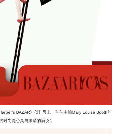
r's BAZAR》创刊号上，首任主编Mary Louise Booth的
的时尚是心灵与眼睛的愉悦”。