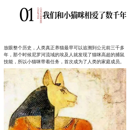
放眼整个历史，人类真正养猫最早可以追溯到公元前三千多
年，那个时候尼罗河流域的埃及人就发现了猫咪高超的捕鼠
技能，所以小猫咪带着任务，首次成为了人类的家庭成员。