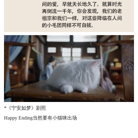
*《宁安如梦》剧照
Happy Ending当然要有小猫咪出场