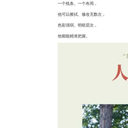
一个线条、一个布局，
他可以擦拭、修改无数次，
色彩强弱、明暗层次，
他都能精准把握。