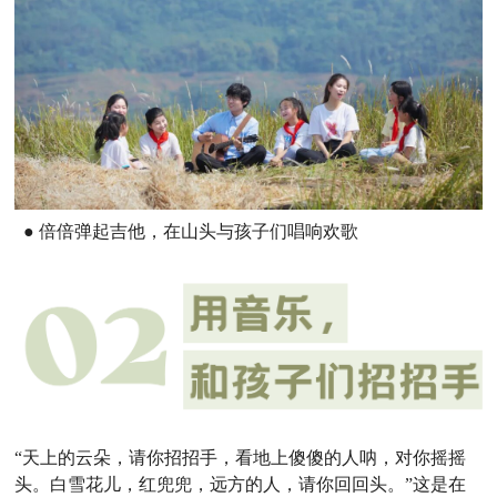
●
倍倍弹起吉他，在山头与孩子们唱响欢歌
“天上的云朵，请你招招手，看地上傻傻的人呐，对你摇摇
头。白雪花儿，红兜兜，远方的人，请你回回头。”这是在