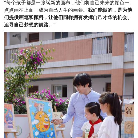
“每个孩子都是一张崭新的画布，他们将自己未来的颜色一
点点画在上面，成为自己人生的画卷。
我们能做的，是为他
们提供画笔和颜料，让他们同样拥有发挥自己才华的机会、
追寻自己梦想的前路。
”