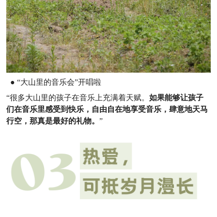
●
“大山里的音乐会”开唱啦
“很多大山里的孩子在音乐上充满着天赋。
如果能够让孩子
们在音乐里感受到快乐，自由自在地享受音乐，肆意地天马
行空，那真是最好的礼物。
”