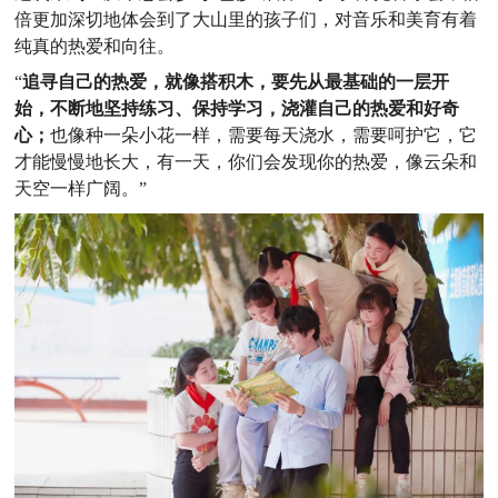
倍更加深切地体会到了大山里的孩子们，对音乐和美育有着
纯真的热爱和向往。
“
追寻自己的热爱，就像搭积木，要先从最基础的一层开
始，不断地坚持练习、保持学习，浇灌自己的热爱和好奇
心；
也像种一朵小花一样，需要每天浇水，需要呵护它，它
才能慢慢地长大，有一天，你们会发现你的热爱，像云朵和
天空一样广阔。”