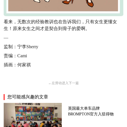
看来，无数次的经验教训也在告诉我们，只有女生更懂女
生！原来女生之间才是契合到骨子的爱啊。
—
监制：宁李Sherry
责编：Cami
插画：何家祺
←
左滑动进入下一篇
您可能感兴趣的文章
英国最大单车品牌
BROMPTON官方入驻得物
App并独家首发新品，得物是
其首个中国官方合作平台