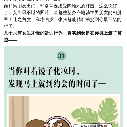
而和男朋友出门，却常常要遭受降维式的打击。这么说好
了，女生最不堪的照片，全都整整齐齐地躺在男朋友的相册
里！迷之角度，高糊画质，张张都能精准捕捉到你最不堪的
样子。
几个只有女生才懂的舒适行为，真实到像是在你身上装了监
控——