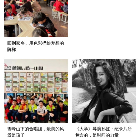
回到家乡，用色彩描绘梦想的
阶梯
雪峰山下的合唱团，最美的风
《大学》导演孙虹：纪录片所
景是孩子
包含的，是时间的力量