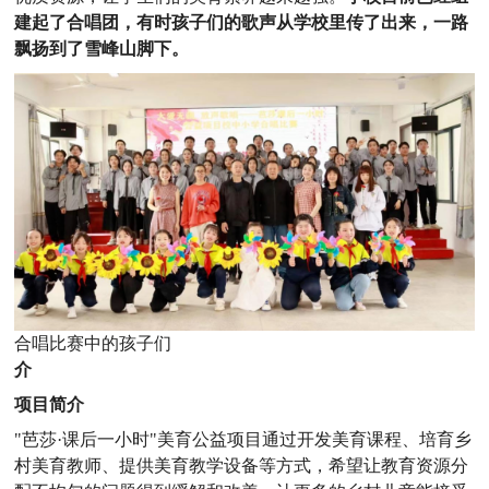
建起了合唱团，有时孩子们的歌声从学校里传了出来，一路
飘扬到了雪峰山脚下。
合唱比赛中的孩子们
介
项目简介
"芭莎·课后一小时"美育公益项目通过开发美育课程、培育乡
村美育教师、提供美育教学设备等方式，希望让教育资源分