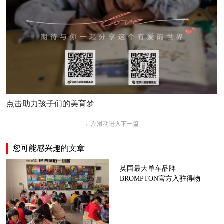
点击助力孩子们的美育梦
←
左滑动进入下一篇
您可能感兴趣的文章
英国最大单车品牌
BROMPTON官方入驻得物
App并独家首发新品，得物是
其首个中国官方合作平台