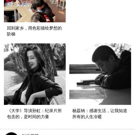
回到家乡，用色彩描绘梦想的
阶梯
《大学》导演孙虹：纪录片所
杨荔钠：感谢生活，让我知道
包含的，是时间的力量
所有的人生冷暖