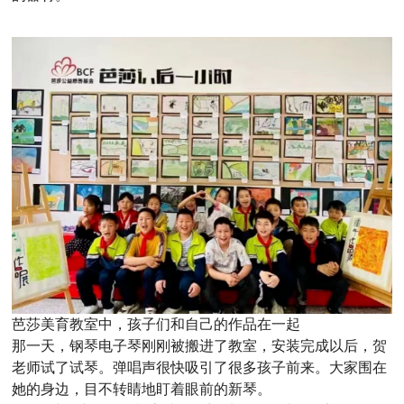
芭莎美育教室中，孩子们和自己的作品在一起
那一天，钢琴电子琴刚刚被搬进了教室，安装完成以后，贺
老师试了试琴。弹唱声很快吸引了很多孩子前来。大家围在
她的身边，目不转睛地盯着眼前的新琴。