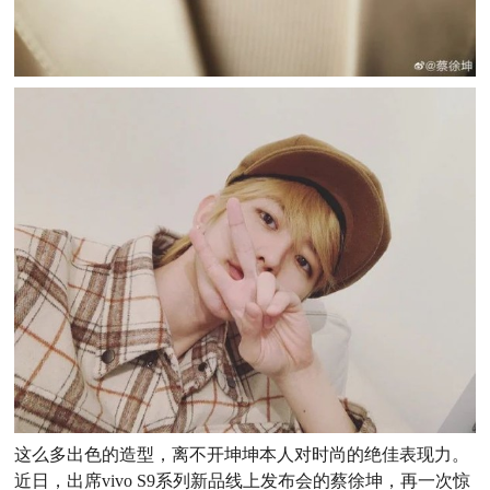
这么多出色的造型，离不开坤坤本人对时尚的绝佳表现力。
近日，出席vivo S9系列新品线上发布会的蔡徐坤，再一次惊