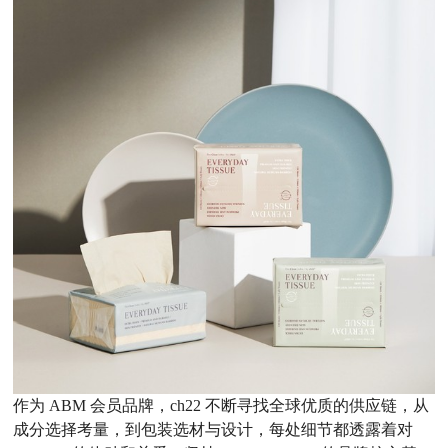
作为
ABM 会员品牌，ch22 不断寻找全球优质的供应链，从
成分选择考量，到包装选材与设计，每处细节都透露着对