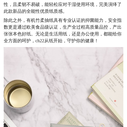
性，且柔韧不易破，能轻松应对干湿使用环境，完美演绎了
此款新品的全能性优质纸质感。
除此之外，有机竹柔抽纸具有专业认证的抑菌能力，安全指
数更是通过欧美食品级认证，生产全过程高质量品控，产出
张张本色好纸。无论是生活用纸，还是办公使用，都能给你
全方面的呵护，ch22从纸开始，守护你的健康！