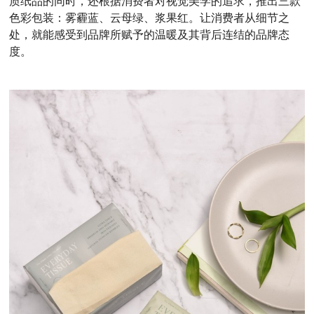
质纸品的同时，还根据消费者对视觉美学的追求，推出三款
色彩包装：雾霾蓝、云母绿、浆果红。让消费者从细节之
处，就能感受到品牌所赋予的温暖及其背后连结的品牌态
度。