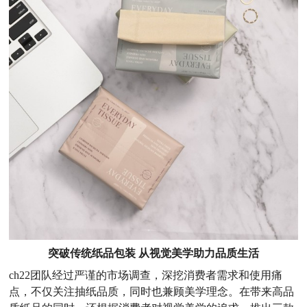
突破传统纸品包装
从视觉美学助力品质生活
ch22团队经过严谨的市场调查，深挖消费者需求和使用痛
点，不仅关注抽纸品质，同时也兼顾美学理念。在带来高品