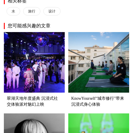
相关标签
水
旅行
设计
您可能感兴趣的文章
翠湖天地年度盛典 沉浸式社
KnowYourself“城市修行”带来
交体验派对魅幻上映
沉浸式身心体验