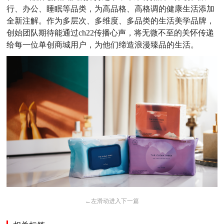
行、办公、睡眠等品类，为高品格、高格调的健康生活添加
全新注解。作为多层次、多维度、多品类的生活美学品牌，
创始团队期待能通过ch22传播心声，将无微不至的关怀传递
给每一位单创商城用户，为他们缔造浪漫臻品的生活。
←
左滑动进入下一篇