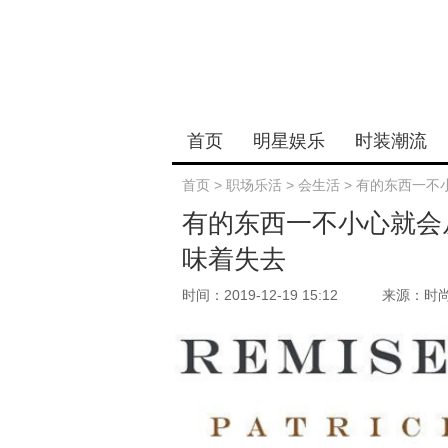
首页
明星娱乐
时装潮流
首页
>
职场乐活
>
会生活
>
有的东西一不
有的东西一不小心就会
味着失去
时间：2019-12-19 15:12
来源：时