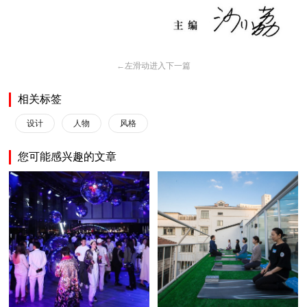
←
左滑动进入下一篇
相关标签
设计
人物
风格
您可能感兴趣的文章