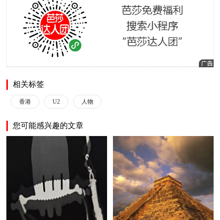
相关标签
香港
U2
人物
您可能感兴趣的文章