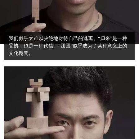
我们似乎太难以决绝地对待自己的逃离。“归来”是一种
妥协，也是一种代偿。“团圆”似乎成为了某种意义上的
文化魔咒。