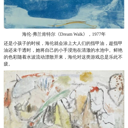
海伦·弗兰肯特尔《Dream Walk》，1977年
还是小孩子的时候，海伦就会涂上大人们的指甲油，趁指甲
油还未干透时，她将自己的小手浸泡在清澈的水池中。鲜艳
的色彩随着水波流动漂散开来，海伦对这类游戏总是乐此不
疲。