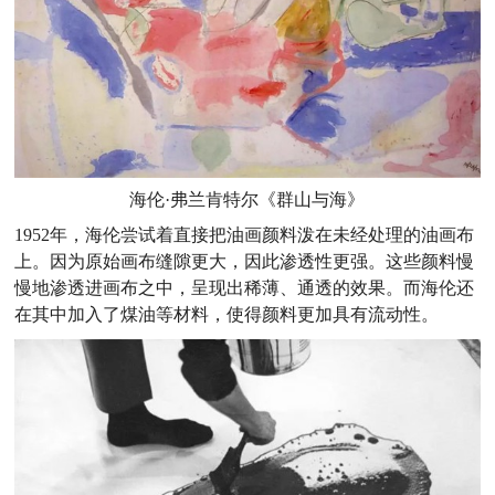
海伦·弗兰肯特尔《群山与海》
1952年，海伦尝试着直接把油画颜料泼在未经处理的油画布
上。因为原始画布缝隙更大，因此渗透性更强。这些颜料慢
慢地渗透进画布之中，呈现出稀薄、通透的效果。而海伦还
在其中加入了煤油等材料，使得颜料更加具有流动性。