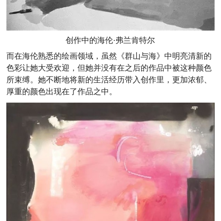
创作中的海伦·弗兰肯特尔
而在海伦熟悉的绘画领域，虽然《群山与海》中明亮清新的
色彩让她大受欢迎，但她并没有在之后的作品中被这种颜色
所束缚。她不断地将新的生活经历带入创作里，更加浓郁、
厚重的颜色出现在了作品之中。