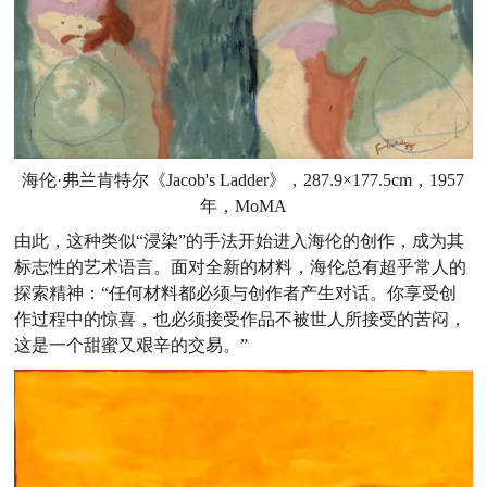
海伦·弗兰肯特尔《Jacob's Ladder》，287.9×177.5cm，1957
年，MoMA
由此，这种类似“浸染”的手法开始进入海伦的创作，成为其
标志性的艺术语言。面对全新的材料，海伦总有超乎常人的
探索精神：“任何材料都必须与创作者产生对话。你享受创
作过程中的惊喜，也必须接受作品不被世人所接受的苦闷，
这是一个甜蜜又艰辛的交易。”