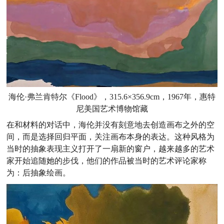
海伦·弗兰肯特尔《Flood》，315.6×356.9cm，1967年，惠特
尼美国艺术博物馆藏
在和材料的对话中，海伦并没有刻意地去创造画布之外的空
间，而是选择回归平面，关注画布本身的表达。这种风格为
当时的抽象表现主义打开了一扇新的窗户，越来越多的艺术
家开始追随她的步伐，他们的作品被当时的艺术评论家称
为：后抽象绘画。