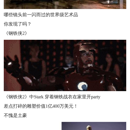
哪些镜头前一闪而过的世界级艺术品
你发现了吗？
《钢铁侠2》
《钢铁侠2》中Stark 穿着钢铁战衣在家里开party
差点打碎的雕塑价值1亿400万美元！
不愧是土豪