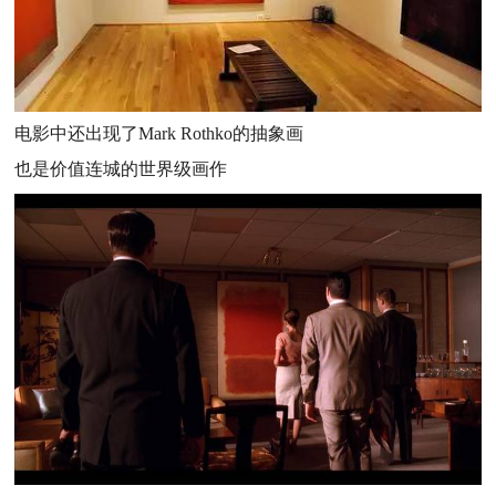
电影中还出现了Mark Rothko的抽象画
也是价值连城的世界级画作