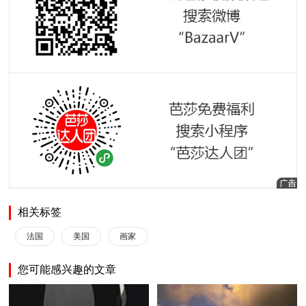
相关标签
法国
美国
画家
您可能感兴趣的文章