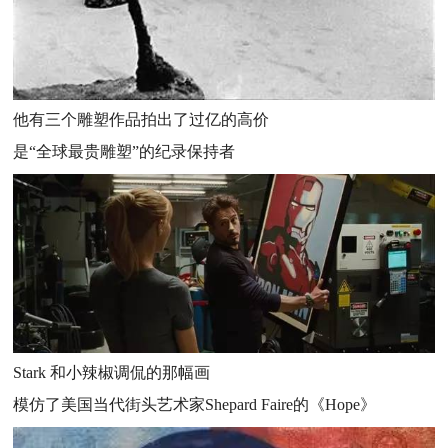
他有三个雕塑作品拍出了过亿的高价
是“全球最贵雕塑”的纪录保持者
Stark 和小辣椒调侃的那幅画
模仿了美国当代街头艺术家Shepard Faire的《Hope》