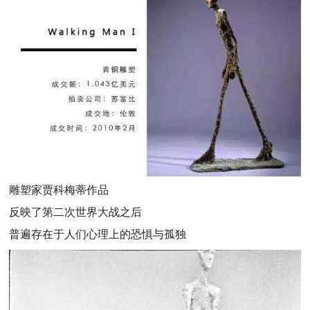
雕塑家贾科梅蒂作品
反映了第二次世界大战之后
普遍存在于人们心理上的恐惧与孤独