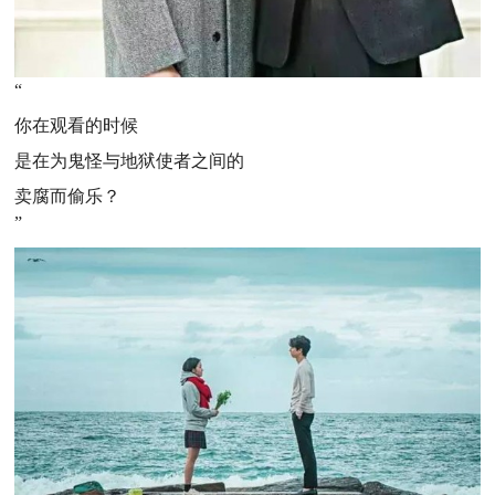
“
你在观看的时候
是在为鬼怪与地狱使者之间的
卖腐而偷乐？
”