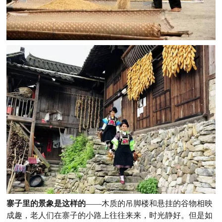
寨子里的景象是这样的
——木质的吊脚楼和悬挂的谷物相映
成趣，老人们在寨子的小路上往往来来，时光静好。但是如