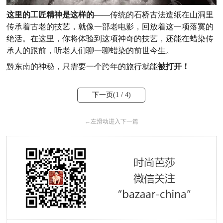
这里的工匠精神是这样的
——传统的石桥古法造纸在山洞里
传承着古老的技艺，就像一部老电影，回放着这一项落寞的
绝活。在这里，你将体验到这项神奇的技艺，还能在蜡染传
承人的跟前，听老人们聊一聊蜡染的前世今生。
黔东南的神秘，只需要一个跨年的旅行就能
被打开！
下一页(
1
/ 4)
←
左滑动进入下一篇