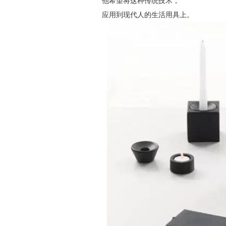
他希望将这种传统技术，
应用到现代人的生活用具上。