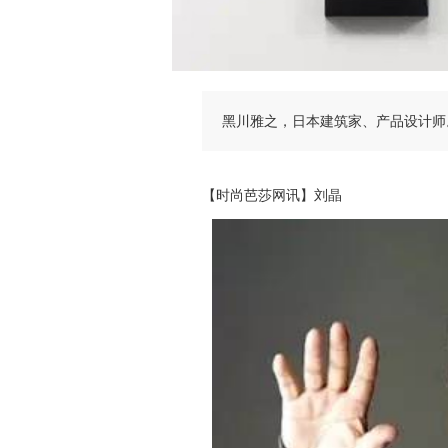
黑川雅之，日本建筑家、产品设计师
【时尚芭莎网讯】刘晶