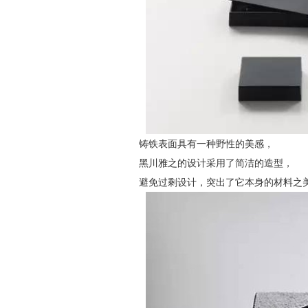
铸铁表面具有一种野性的美感，
黑川雅之的设计采用了简洁的造型，
避免过剩设计，突出了它本身的材料之