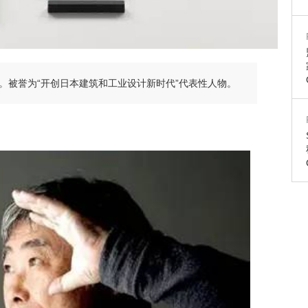
。被誉为“开创日本建筑和工业设计新时代”代表性人物。